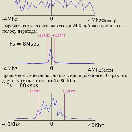
Фильтр
вырезает из этого сигнала кусок в 24 Кгц (плюс немного на
полосу перехода)
Затем
происходит децимация частоты семплирования в 100 раз, что
дает нам сигнал с полосой в 80 КГц.