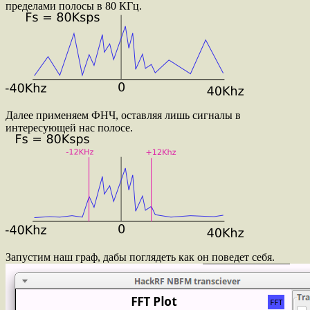
пределами полосы в 80 КГц.
Далее применяем ФНЧ, оставляя лишь сигналы в
интересующей нас полосе.
Запустим наш граф, дабы поглядеть как он поведет себя.