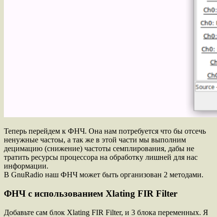
Теперь перейдем к ФНЧ. Она нам потребуется что бы отсечь
ненужные частоы, а так же в этой части мы выполним
децимацию (снижение) частоты семплирования, дабы не
тратить ресурсы процессора на обработку лишней для нас
информации.
В GnuRadio наш ФНЧ может быть организован 2 методами.
ФНЧ с использованием Xlating FIR Filter
Добавьте сам блок Xlating FIR Filter, и 3 блока переменных. Я