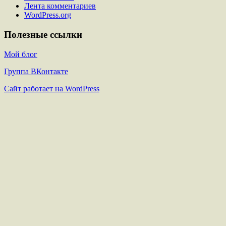
Лента комментариев
WordPress.org
Полезные ссылки
Мой блог
Группа ВКонтакте
Сайт работает на WordPress