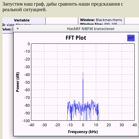
Запустим наш граф, дабы сравнить наши предсказания с
реальной ситуацией.