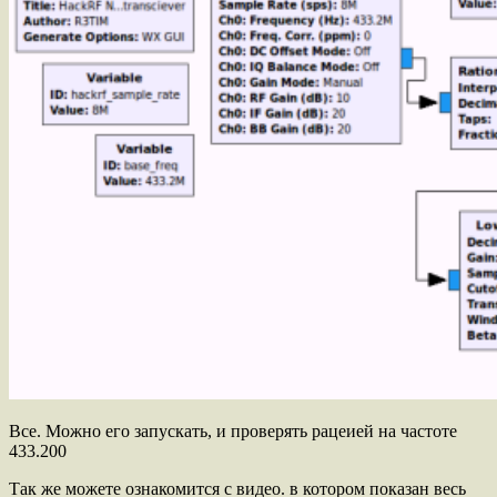
Все. Можно его запускать, и проверять рацеией на частоте
433.200
Так же можете ознакомится с видео. в котором показан весь