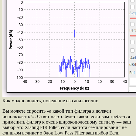
Как можно видеть, поведение его аналогично.
Вы можете спросить «а какой тип фильтра я должен
использовать?». Ответ на это будет такой: если вам требуется
применить фильтр к очень широкополосному сигналу — ваш
выбор это Xlating FIR Filter, если частота семплирования не
слишком великат о блок Low Pass Filter ваш выбор Если