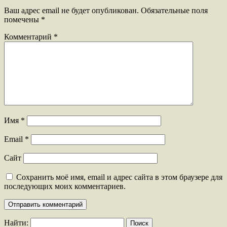
Ваш адрес email не будет опубликован.
Обязательные поля
помечены
*
Комментарий
*
Имя
*
Email
*
Сайт
Сохранить моё имя, email и адрес сайта в этом браузере для
последующих моих комментариев.
Найти: